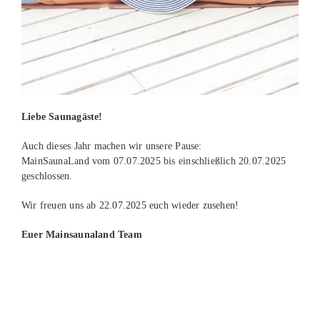
Liebe Saunagäste!
Auch dieses Jahr machen wir unsere Pause:
MainSaunaLand vom 07.07.2025 bis einschließlich 20.07.2025
geschlossen.
Wir freuen uns ab 22.07.2025 euch wieder zusehen!
Euer Mainsaunaland Team