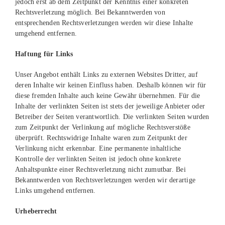
jedoch erst ab dem Zeitpunkt der Kenntnis einer konkreten
Rechtsverletzung möglich. Bei Bekanntwerden von
entsprechenden Rechtsverletzungen werden wir diese Inhalte
umgehend entfernen.
Haftung für Links
Unser Angebot enthält Links zu externen Websites Dritter, auf
deren Inhalte wir keinen Einfluss haben. Deshalb können wir für
diese fremden Inhalte auch keine Gewähr übernehmen. Für die
Inhalte der verlinkten Seiten ist stets der jeweilige Anbieter oder
Betreiber der Seiten verantwortlich. Die verlinkten Seiten wurden
zum Zeitpunkt der Verlinkung auf mögliche Rechtsverstöße
überprüft. Rechtswidrige Inhalte waren zum Zeitpunkt der
Verlinkung nicht erkennbar. Eine permanente inhaltliche
Kontrolle der verlinkten Seiten ist jedoch ohne konkrete
Anhaltspunkte einer Rechtsverletzung nicht zumutbar. Bei
Bekanntwerden von Rechtsverletzungen werden wir derartige
Links umgehend entfernen.
Urheberrecht