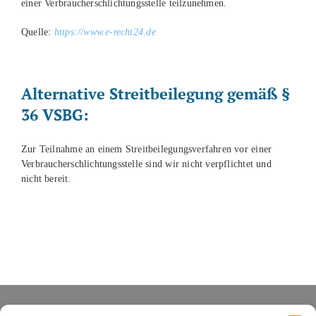
einer Verbraucherschlichtungsstelle teilzunehmen.
Quelle:
https://www.e-recht24.de
Alternative Streitbeilegung gemäß §
36 VSBG:
Zur Teilnahme an einem Streitbeilegungsverfahren vor einer
Verbraucherschlichtungsstelle sind wir nicht verpflichtet und
nicht bereit.