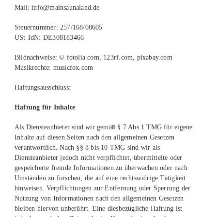
Mail: info@mainsaunaland.de
Steuernummer
: 257/168/08605
USt-IdN: DE308183466
Bildnachweise: © fotolia.com, 123rf.com, pixabay.com
Musikrechte: musicfox.com
Haftungsausschluss:
Haftung für Inhalte
Als Diensteanbieter sind wir gemäß § 7 Abs.1 TMG für eigene
Inhalte auf diesen Seiten nach den allgemeinen Gesetzen
verantwortlich. Nach §§ 8 bis 10 TMG sind wir als
Diensteanbieter jedoch nicht verpflichtet, übermittelte oder
gespeicherte fremde Informationen zu überwachen oder nach
Umständen zu forschen, die auf eine rechtswidrige Tätigkeit
hinweisen. Verpflichtungen zur Entfernung oder Sperrung der
Nutzung von Informationen nach den allgemeinen Gesetzen
bleiben hiervon unberührt. Eine diesbezügliche Haftung ist