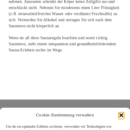
nehmen. Ansonsten scheidet der Köper keine Zellgifte aus und
entschlackt nicht. Nehmen Sie mindestens einen Liter Flüssigkeit
(z.B. mineralstoffreiches Wasser oder verdünnte Fruchtsäfte) zu
sich. Vermeiden Sie Alkohol und strengen Sie sich nach dem
Saunieren nicht körperlich an.
Wenn sie all diese Saunaregeln beachten und somit richtig
Saunieren, steht einem entspannten und gesundheitsförderndem
Sauna-Erlebnis nichts im Wege.
Cookie-Zustimmung verwalten
ÖFFNUNGSZEITEN
Um dir ein optimales Erlebnis zu bieten, verwenden wir Technologien wie