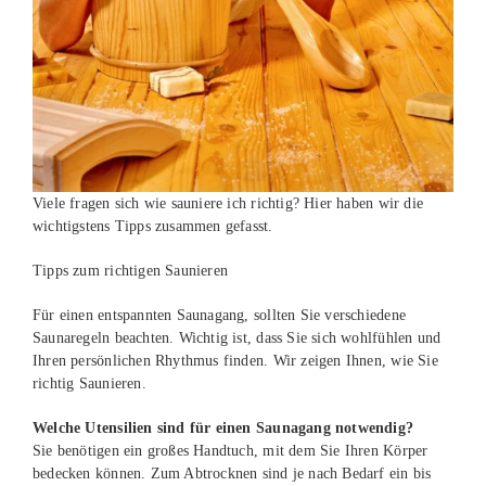
Viele fragen sich wie sauniere ich richtig? Hier haben wir die
wichtigstens Tipps zusammen gefasst.
Tipps zum richtigen Saunieren
Für einen entspannten Saunagang, sollten Sie verschiedene
Saunaregeln beachten. Wichtig ist, dass Sie sich wohlfühlen und
Ihren persönlichen Rhythmus finden. Wir zeigen Ihnen, wie Sie
richtig Saunieren.
Welche Utensilien sind für einen Saunagang notwendig?
Sie benötigen ein großes Handtuch, mit dem Sie Ihren Körper
bedecken können. Zum Abtrocknen sind je nach Bedarf ein bis